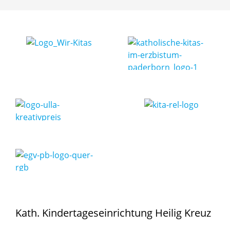
Kath. Kindertageseinrichtung Heilig Kreuz