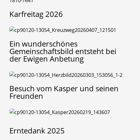
Karfreitag
2026
Ein
wunderschönes
Gemeinschaftsbild
entsteht
bei
der
Ewigen
Anbetung
Besuch
vom
Kasper
und
seinen
Freunden
Erntedank
2025