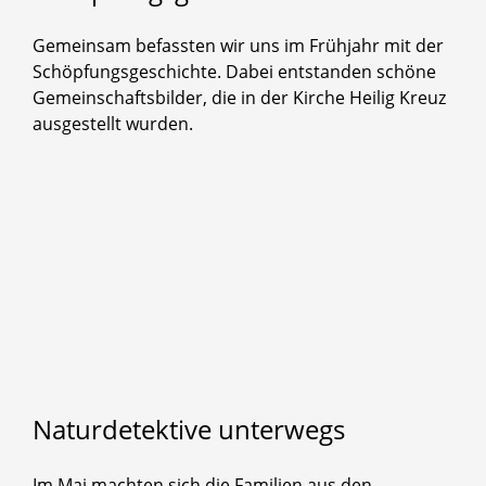
Gemeinsam befassten wir uns im Frühjahr mit der
Schöpfungsgeschichte. Dabei entstanden schöne
Gemeinschaftsbilder, die in der Kirche Heilig Kreuz
ausgestellt wurden.
Naturdetektive
unterwegs
Im Mai machten sich die Familien aus den