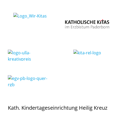
Kath. Kindertageseinrichtung Heilig Kreuz