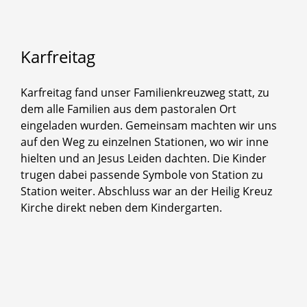
Karfreitag
Karfreitag fand unser Familienkreuzweg statt, zu
dem alle Familien aus dem pastoralen Ort
eingeladen wurden. Gemeinsam machten wir uns
auf den Weg zu einzelnen Stationen, wo wir inne
hielten und an Jesus Leiden dachten. Die Kinder
trugen dabei passende Symbole von Station zu
Station weiter. Abschluss war an der Heilig Kreuz
Kirche direkt neben dem Kindergarten.