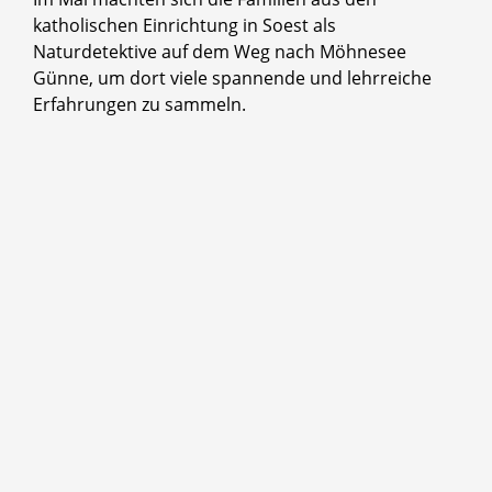
katholischen Einrichtung in Soest als
Naturdetektive auf dem Weg nach Möhnesee
Günne, um dort viele spannende und lehrreiche
Erfahrungen zu sammeln.