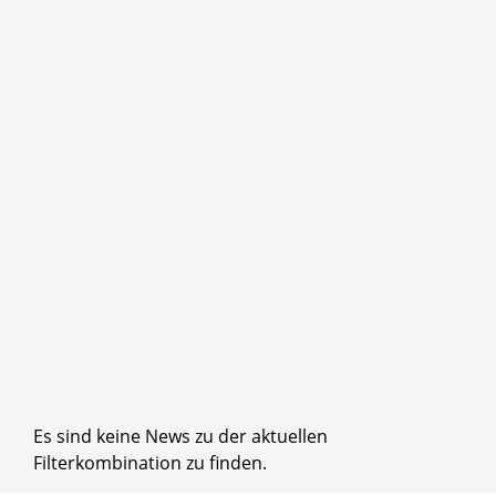
Es sind keine News zu der aktuellen
Filterkombination zu finden.